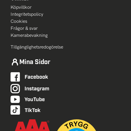
Köpvillkor
Integritetspolicy
Cookies
Frågor & svar
Kamerabevakning
Tillgänglighetsredogörelse
Mina Sidor