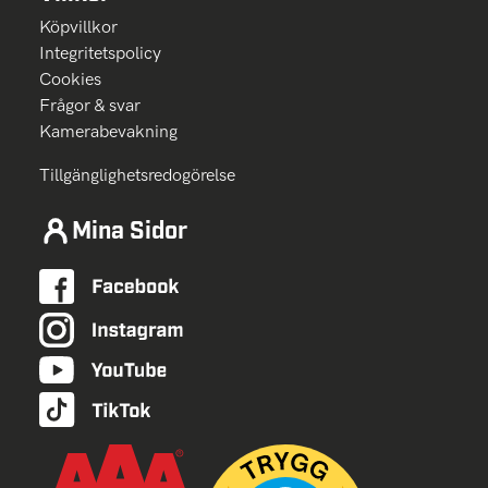
Köpvillkor
Integritetspolicy
Cookies
Frågor & svar
Kamerabevakning
Tillgänglighetsredogörelse
Mina Sidor