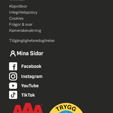
Köpvillkor
Integritetspolicy
Cookies
Frågor & svar
Kamerabevakning
Tillgänglighetsredogörelse
Mina Sidor