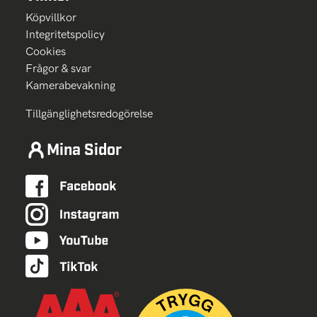
Köpvillkor
Integritetspolicy
Cookies
Frågor & svar
Kamerabevakning
Tillgänglighetsredogörelse
Mina Sidor