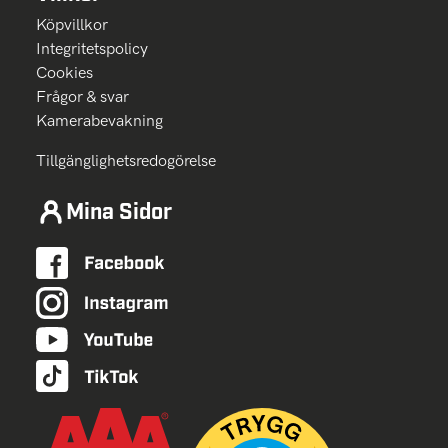
Köpvillkor
Integritetspolicy
Cookies
Frågor & svar
Kamerabevakning
Tillgänglighetsredogörelse
Mina Sidor