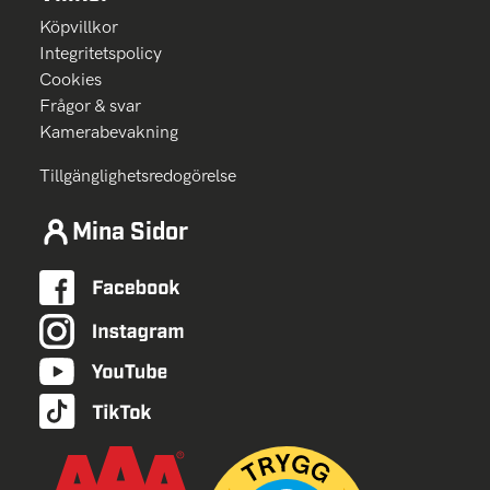
Köpvillkor
Integritetspolicy
Cookies
Frågor & svar
Kamerabevakning
Tillgänglighetsredogörelse
Mina Sidor