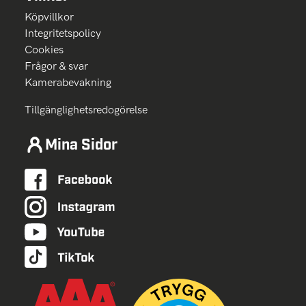
Köpvillkor
Integritetspolicy
Cookies
Frågor & svar
Kamerabevakning
Tillgänglighetsredogörelse
Mina Sidor