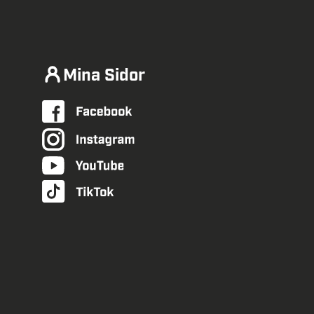
Mina Sidor