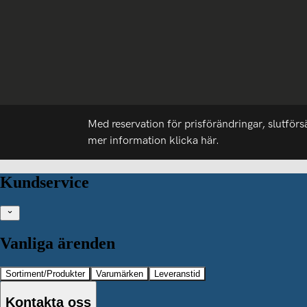
Med reservation för prisförändringar, slutförs
mer information
klicka här.