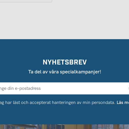
NYHETSBREV
Ta del av våra specialkampanjer!
ag har läst och accepterat hanteringen av min persondata.
Läs m