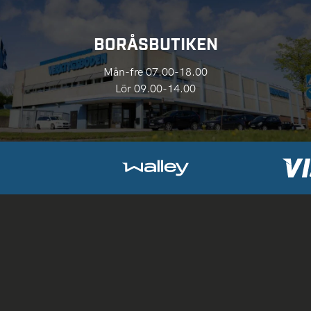
BORÅSBUTIKEN
Mån-fre 07.00-18.00
Lör 09.00-14.00