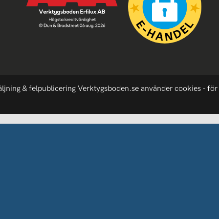
äljning & felpublicering Verktygsboden.se använder cookies - för