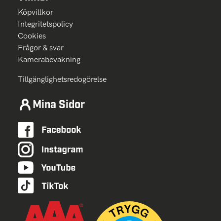
Köpvillkor
Integritetspolicy
Cookies
Frågor & svar
Kamerabevakning
Tillgänglighetsredogörelse
Mina Sidor