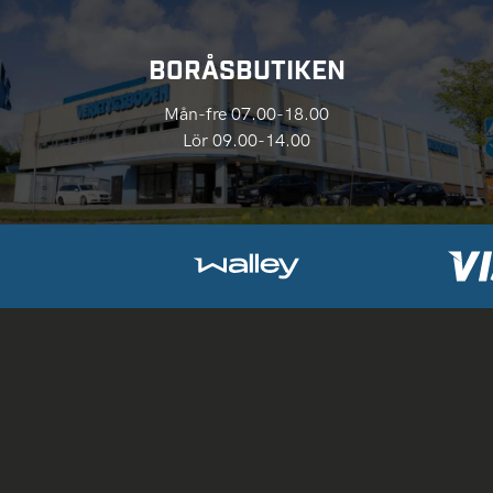
BORÅSBUTIKEN
Mån-fre 07.00-18.00
Lör 09.00-14.00