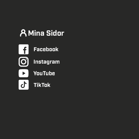
Mina Sidor