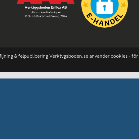
äljning & felpublicering Verktygsboden.se använder cookies - för