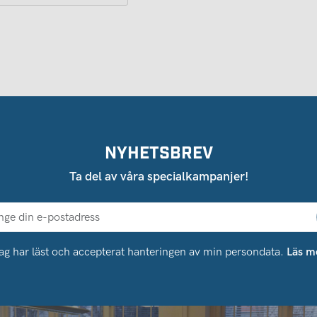
NYHETSBREV
Ta del av våra specialkampanjer!
ag har läst och accepterat hanteringen av min persondata.
Läs m