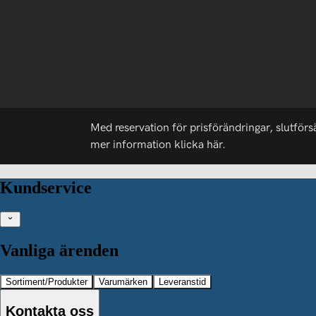
Med reservation för prisförändringar, slutförs
mer information
klicka här.