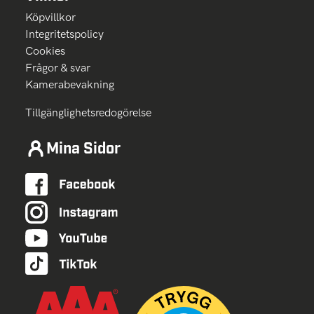
Köpvillkor
Integritetspolicy
Cookies
Frågor & svar
Kamerabevakning
Tillgänglighetsredogörelse
Mina Sidor