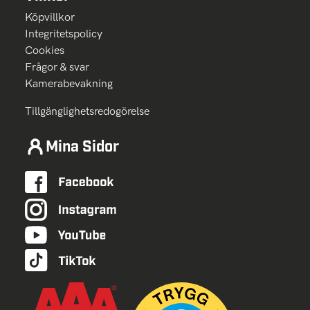
Köpvillkor
Integritetspolicy
Cookies
Frågor & svar
Kamerabevakning
Tillgänglighetsredogörelse
Mina Sidor