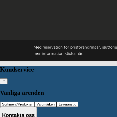
Med reservation för prisförändringar, slutförs
mer information
klicka här.