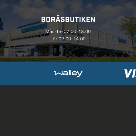
BORÅSBUTIKEN
Mån-fre 07.00-18.00
Lör 09.00-14.00