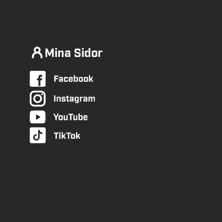
Mina Sidor