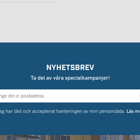
NYHETSBREV
Ta del av våra specialkampanjer!
ag har läst och accepterat hanteringen av min persondata.
Läs m