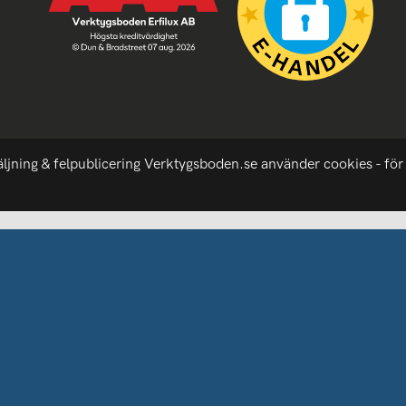
äljning & felpublicering Verktygsboden.se använder cookies - för