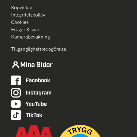
Köpvillkor
Integritetspolicy
Cookies
Frågor & svar
Kamerabevakning
Tillgänglighetsredogörelse
Mina Sidor