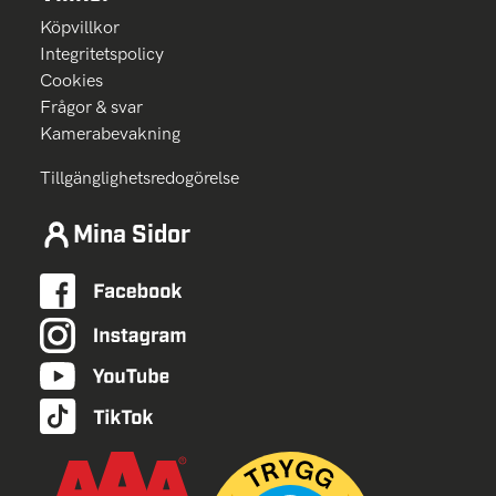
Köpvillkor
Integritetspolicy
Cookies
Frågor & svar
Kamerabevakning
Tillgänglighetsredogörelse
Mina Sidor