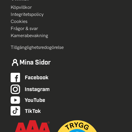
Köpvillkor
Integritetspolicy
Cookies
Frågor & svar
Kamerabevakning
Tillgänglighetsredogörelse
Mina Sidor