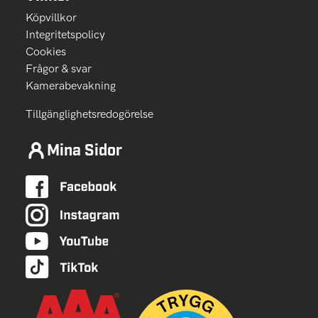
Köpvillkor
Integritetspolicy
Cookies
Frågor & svar
Kamerabevakning
Tillgänglighetsredogörelse
Mina Sidor