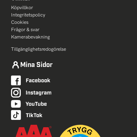
Köpvillkor
Integritetspolicy
Cookies
Frågor & svar
Kamerabevakning
Tillgänglighetsredogörelse
Mina Sidor